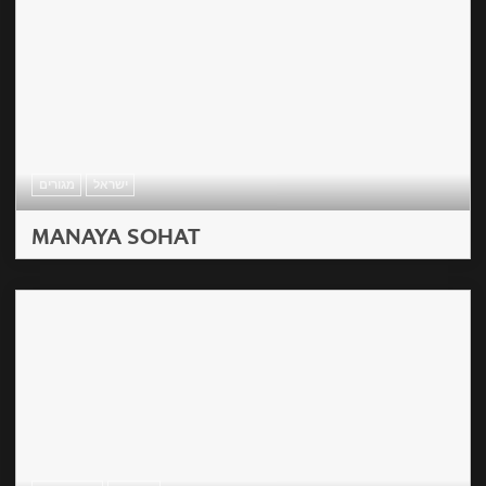
ישראל
מגורים
MANAYA SOHAT