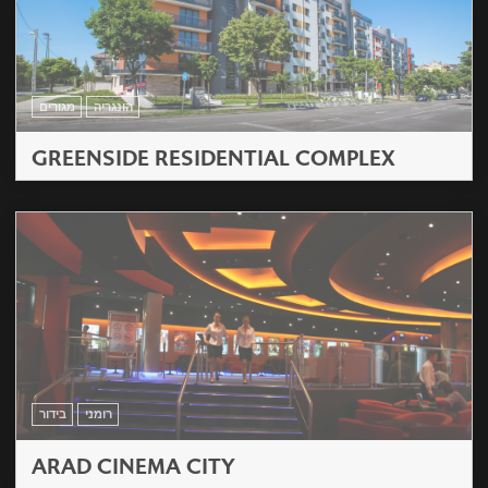
הונגריה
מגורים
GREENSIDE RESIDENTIAL COMPLEX
רומני
בידור
ARAD CINEMA CITY