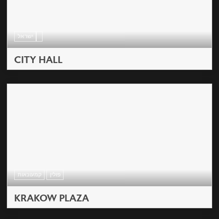
ישראל
CITY HALL
פולין
קמעונאות
KRAKOW PLAZA