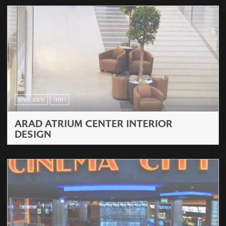
רומני
עיצוב פנים
ARAD ATRIUM CENTER INTERIOR
DESIGN