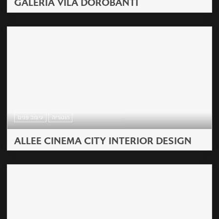
GALERIA VILA DOROBANTI
הונגריה
עיצוב פנים
ALLEE CINEMA CITY INTERIOR DESIGN