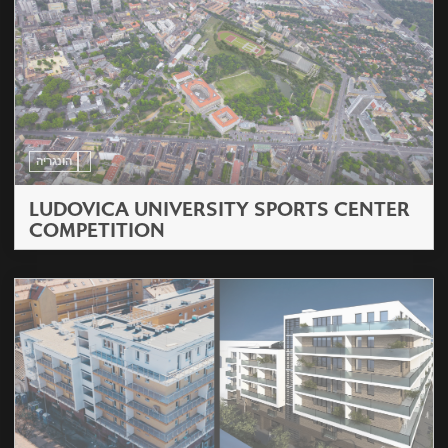
הונגריה
LUDOVICA UNIVERSITY SPORTS CENTER
COMPETITION