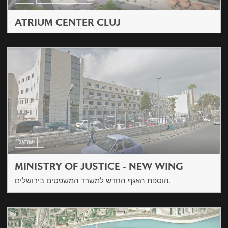
ATRIUM CENTER CLUJ
ישראל
MINISTRY OF JUSTICE - NEW WING
הוספת האגף החדש למשרד המשפטים בירושלים.