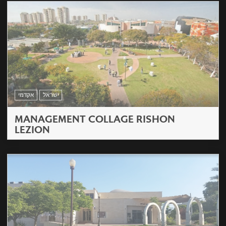
ישראל
אקדמי
MANAGEMENT COLLAGE RISHON
LEZION