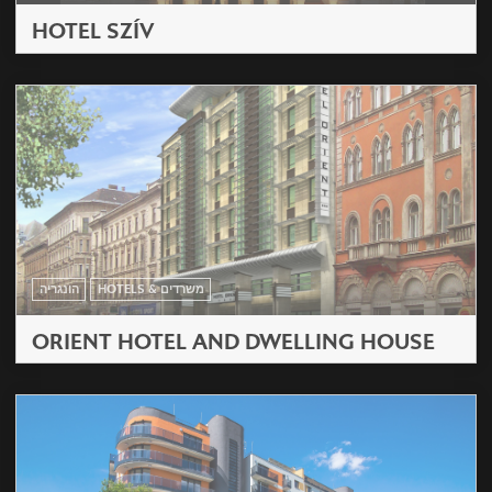
HOTEL SZÍV
HOTELS & משרדים
הונגריה
ORIENT HOTEL AND DWELLING HOUSE