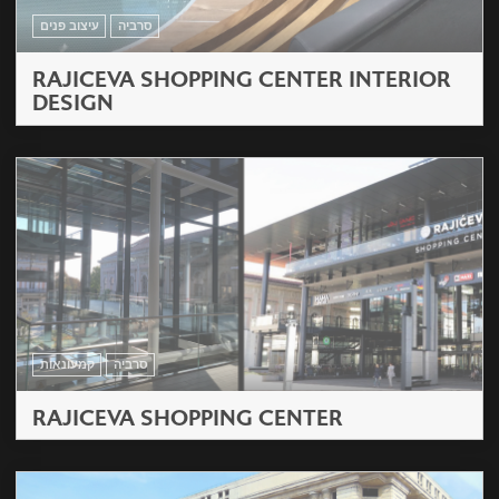
סרביה
עיצוב פנים
RAJICEVA SHOPPING CENTER INTERIOR
DESIGN
סרביה
קמעונאות
RAJICEVA SHOPPING CENTER